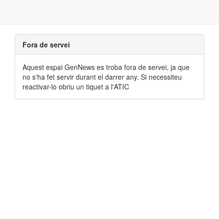
Fora de servei
Aquest espai GenNews es troba fora de servei, ja que
no s'ha fet servir durant el darrer any. Si necessiteu
reactivar-lo obriu un tiquet a l'ATIC