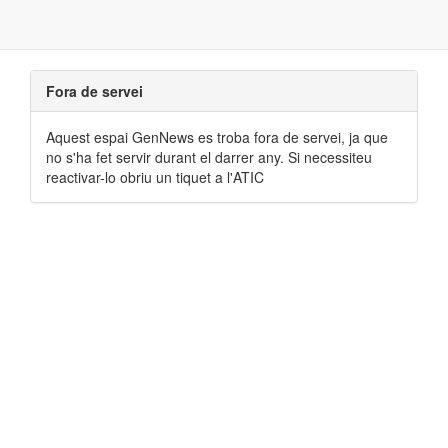
Fora de servei
Aquest espai GenNews es troba fora de servei, ja que
no s'ha fet servir durant el darrer any. Si necessiteu
reactivar-lo obriu un tiquet a l'ATIC