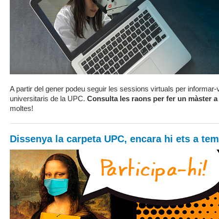
A partir del gener podeu seguir les sessions virtuals per informar
universitaris de la UPC.
Consulta les raons per fer un màster a
moltes!
Dissenya la carpeta UPC, encara hi ets a te