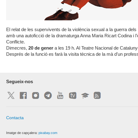
El relat de les supervivents de la violència sexual a la guerra del
amb una autoficció de la dramaturga Anna Maria Ricart Codina i l’e
Conflicte.
Dimecres,
20 de gener
a les 19 h. Al Teatre Nacional de Cataluny
Després de la funció es farà la visita tècnica de la mà d’un profes
Segueix-nos
Contacta
Imatge de capçalera:
pixabay.com