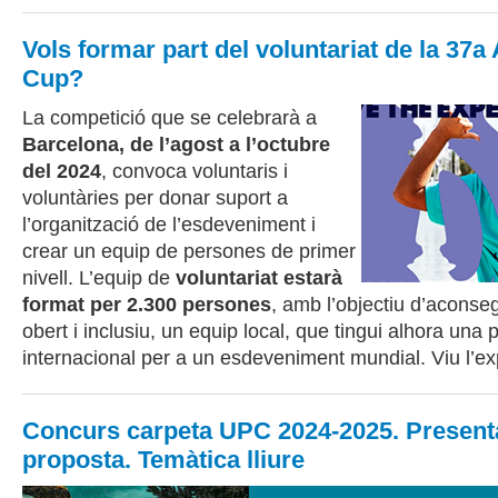
Vols formar part del voluntariat de la 37a
Cup?
La competició que se celebrarà a
Barcelona, de l’agost a l’octubre
del 2024
, convoca voluntaris i
voluntàries per donar suport a
l’organització de l’esdeveniment i
crear un equip de persones de primer
nivell. L’equip de
voluntariat estarà
format per 2.300 persones
, amb l’objectiu d’aconse
obert i inclusiu, un equip local, que tingui alhora una 
internacional per a un esdeveniment mundial. Viu l’ex
Concurs carpeta UPC 2024-2025. Presenta
proposta. Temàtica lliure