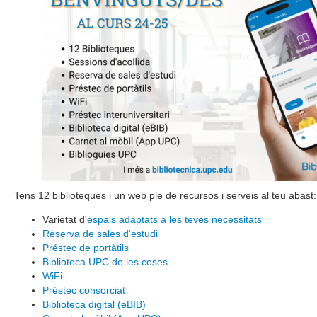
Tens 12 biblioteques i un web ple de recursos i serveis al teu abast:
Varietat d'
espais adaptats a les teves necessitats
Reserva de sales d'estudi
Préstec de portàtils
Biblioteca UPC de les coses
WiFi
Préstec consorciat
Biblioteca digital (eBIB)