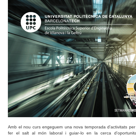
Amb el nou curs engeguem una nova temporada d'activitats per a
fer el salt al món laboral i guiar-lo en la cerca d'oportunit