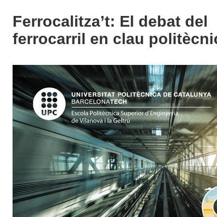
Ferrocalitza’t: El debat del
ferrocarril en clau politècni