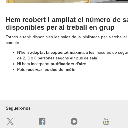
Hem reobert i ampliat el número de s
disponibles per al treball en grup
Tornes a tenir disponibles les sales de la biblioteca per a treballa
compte:
N'hem
adaptat la capacitat màxima
a les mesures de segur
de 2, 3 o 6 persones segons el tipus de sala)
Hi hem incorporat
purificadors d'aire
Pots
reservar-les des del mòbil
Segueix-nos