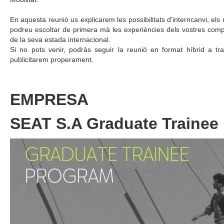
En aquesta reunió us explicarem les possibilitats d'interncanvi, els 
podreu escoltar de primera mà les experiències dels vostres com
de la seva estada internacional.
Si no pots venir, podràs seguir la reunió en format híbrid a tr
publicitarem properament.
EMPRESA
SEAT S.A Graduate Trainee