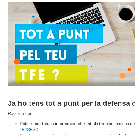
Ja ho tens tot a punt per la defensa 
Recorda que:
Pots trobar tota la informació referent als tràmits i passos a r
l'EPSEVG
.