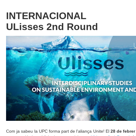
INTERNACIONAL
ULisses 2nd Round
Com ja sabeu la UPC forma part de l'aliança Unite! El
28 de febrer