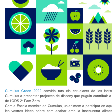
Cumulus Green 2022
convida tots els estudiants de les inst
Cumulus a presentar projectes de disseny que puguin contribuir a 
de l'ODS 2: Fam Zero.
Com a Escola membre de Cumulus, us animem a participar en aqu
les vostres idees sobre com acabar amb la inseguretat aliment