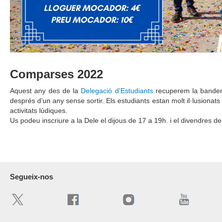
Comparses 2022
Aquest any des de la
Delegació d'Estudiants
recuperem la bander
després d'un any sense sortir. Els estudiants estan molt il·lusionats
activitats lúdiques.
Us podeu inscriure a la Dele el dijous de 17 a 19h. i el divendres d
Segueix-nos