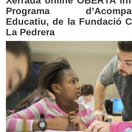
Xerrada online OBERTA inf
Programa d’Acompan
Educatiu, de la Fundació 
La Pedrera