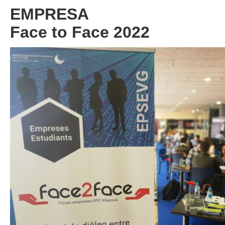
EMPRESA
Face to Face 2022