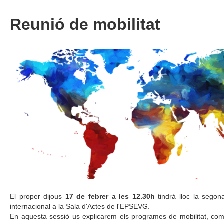
Reunió de mobilitat
El proper dijous
17 de febrer a les 12.30h
tindrà lloc la segon
internacional a la Sala d'Actes de l'EPSEVG.
En aquesta sessió us explicarem els programes de mobilitat, com 