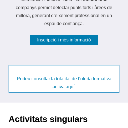
companys permet detectar punts forts i àrees de
millora, generant creixement professional en un
espai de confiança.
Inscripció i més informació
Podeu consultar la totalitat de l’oferta formativa
activa aquí
Activitats singulars