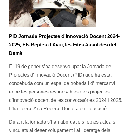
PID Jornada Projectes d'Innovació Docent 2024-
2025, Els Reptes d'Avui, les Fites Assolides del
Demà
El 19 de gener s’ha desenvolupat la Jornada de
Projectes d’Innovació Docent (PID) que ha estat
concebuda com un espai de trobada i d’intercanvi
entre les persones responsables dels projectes
d’innovació docent de les convocatòries 2024 i 2025.
L'ha liderat Ana Rodera, Doctora en Educació.
Durant la jornada s’han abordat els reptes actuals
vinculats al desenvolupament i al lideratge dels