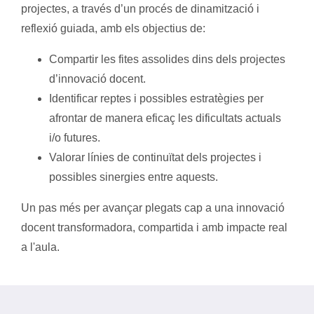
projectes, a través d’un procés de dinamització i
reflexió guiada, amb els objectius de:
Compartir les fites assolides dins dels projectes
d’innovació docent.
Identificar reptes i possibles estratègies per
afrontar de manera eficaç les dificultats actuals
i/o futures.
Valorar línies de continuïtat dels projectes i
possibles sinergies entre aquests.
Un pas més per avançar plegats cap a una innovació
docent transformadora, compartida i amb impacte real
a l'aula.