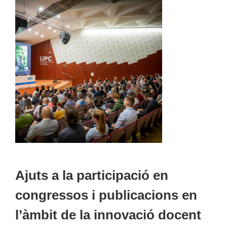
Ajuts a la participació en
congressos i publicacions en
l’àmbit de la innovació docent