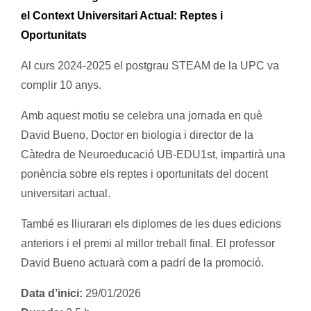
el Context Universitari Actual: Reptes i
Oportunitats
Al curs 2024-2025 el postgrau STEAM de la UPC va
complir 10 anys.
Amb aquest motiu se celebra una jornada en què
David Bueno, Doctor en biologia i director de la
Càtedra de Neuroeducació UB‑EDU1st, impartirà una
ponència sobre els reptes i oportunitats del docent
universitari actual.
També es lliuraran els diplomes de les dues edicions
anteriors i el premi al millor treball final. El professor
David Bueno actuarà com a padrí de la promoció.
Data d’inici:
29/01/2026