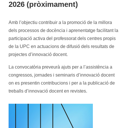
2026 (pròximament)
Amb l’objectiu contribuir a la promoció de la millora
dels processos de docència i aprenentatge facilitant la
participació activa del professorat dels centres propis
de la UPC en actuacions de difusió dels resultats de
projectes d’innovació docent.
La convocatòria preveurà ajuts per a l’assistència a
congressos, jornades i seminaris d’innovació docent
on es presentin contribucions i per a la publicació de
treballs d’innovació docent en revistes.