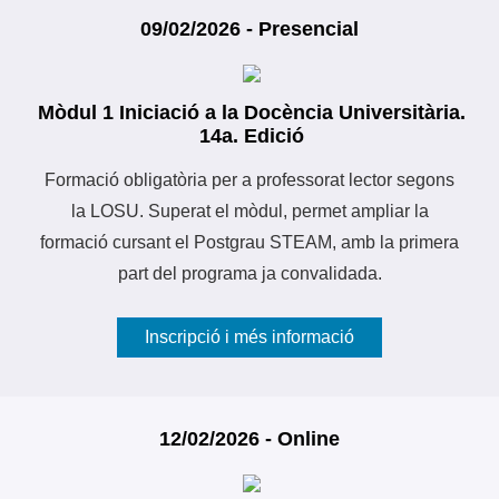
09/02/2026 - Presencial
Mòdul 1 Iniciació a la Docència Universitària.
14a. Edició
Formació obligatòria per a professorat lector segons
la LOSU. Superat el mòdul, permet ampliar la
formació cursant el Postgrau STEAM, amb la primera
part del programa ja convalidada.
Inscripció i més informació
12/02/2026 - Online