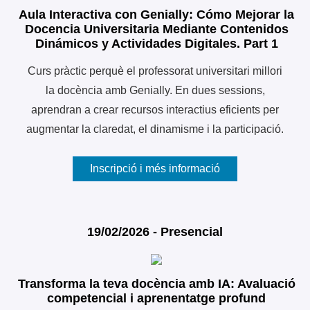
Aula Interactiva con Genially: Cómo Mejorar la
Docencia Universitaria Mediante Contenidos
Dinámicos y Actividades Digitales. Part 1
Curs pràctic perquè el professorat universitari millori
la docència amb Genially. En dues sessions,
aprendran a crear recursos interactius eficients per
augmentar la claredat, el dinamisme i la participació.
Inscripció i més informació
19/02/2026 - Presencial
Transforma la teva docència amb IA: Avaluació
competencial i aprenentatge profund