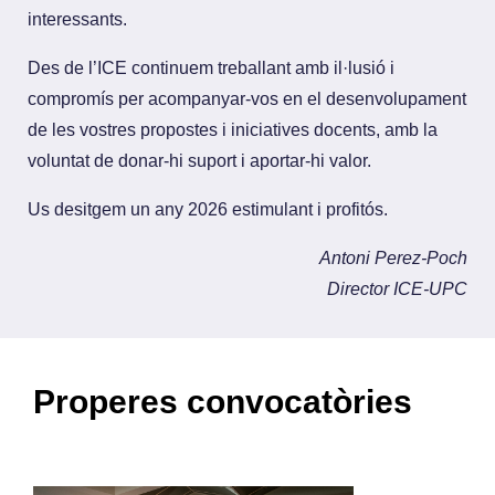
interessants.
Des de l’ICE continuem treballant amb il·lusió i
compromís per acompanyar-vos en el desenvolupament
de les vostres propostes i iniciatives docents, amb la
voluntat de donar-hi suport i aportar-hi valor.
Us desitgem un any 2026 estimulant i profitós.
Antoni Perez-Poch
Director ICE-UPC
Properes convocatòries