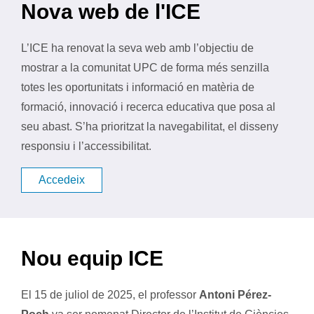
Nova web de l'ICE
L’ICE ha renovat la seva web amb l’objectiu de
mostrar a la comunitat UPC de forma més senzilla
totes les oportunitats i informació en matèria de
formació, innovació i recerca educativa que posa al
seu abast. S’ha prioritzat la navegabilitat, el disseny
responsiu i l’accessibilitat.
Accedeix
Nou equip ICE
El 15 de juliol de 2025, el professor
Antoni Pérez-