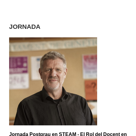
JORNADA
Jornada Postgrau en STEAM - El Rol del Docent en