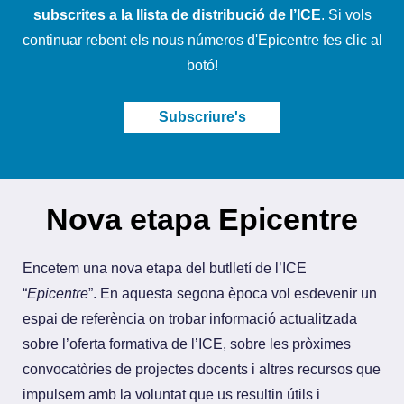
subscrites a la llista de distribució de l’ICE
. Si vols
continuar rebent els nous números d'Epicentre fes clic al
botó!
Subscriure's
Nova etapa Epicentre
Encetem una nova etapa del butlletí de l’ICE
“
Epicentre
”. En aquesta segona època vol esdevenir un
espai de referència on trobar informació actualitzada
sobre l’oferta formativa de l’ICE, sobre les pròximes
convocatòries de projectes docents i altres recursos que
impulsem amb la voluntat que us resultin útils i