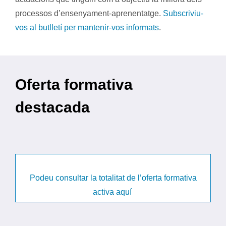
processos d’ensenyament-aprenentatge.
Subscriviu-
vos al butlletí per mantenir-vos informats
.
Oferta formativa
destacada
Podeu consultar la totalitat de l’oferta formativa
activa aquí