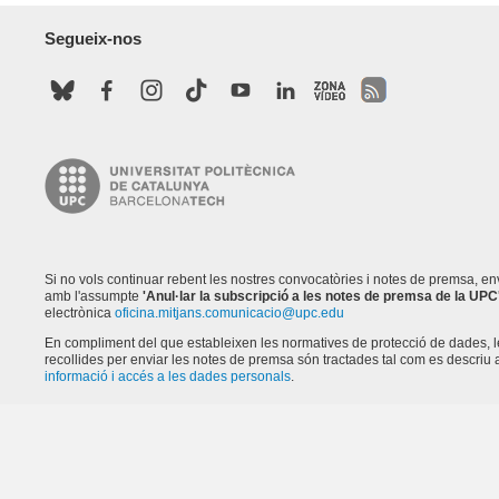
Segueix-nos
Si no vols continuar rebent les nostres convocatòries i notes de premsa, e
amb l'assumpte
'Anul·lar la subscripció a les notes de premsa de la UPC
electrònica
oficina.mitjans.comunicacio@upc.edu
En compliment del que estableixen les normatives de protecció de dades, 
recollides per enviar les notes de premsa són tractades tal com es descriu a
informació i accés a les dades personals
.