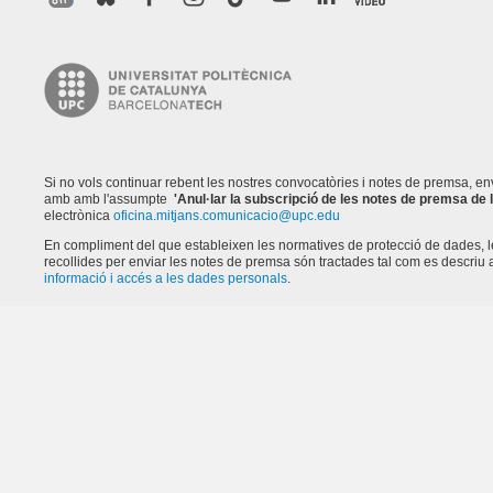
Si no vols continuar rebent les nostres convocatòries i notes de premsa, e
amb amb l'assumpte
'Anul·lar la subscripció de les notes de premsa de
electrònica
oficina.mitjans.comunicacio@upc.edu
En compliment del que estableixen les normatives de protecció de dades, 
recollides per enviar les notes de premsa són tractades tal com es descriu a
informació i accés a les dades personals
.