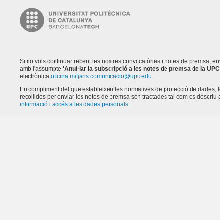
Si no vols continuar rebent les nostres convocatòries i notes de premsa, e
amb l'assumpte
'Anul·lar la subscripció a les notes de premsa de la UPC
electrònica
oficina.mitjans.comunicacio@upc.edu
En compliment del que estableixen les normatives de protecció de dades, 
recollides per enviar les notes de premsa són tractades tal com es descriu a
informació i accés a les dades personals
.