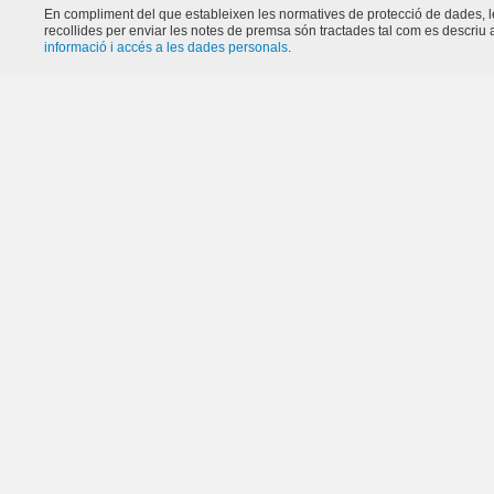
En compliment del que estableixen les normatives de protecció de dades, 
recollides per enviar les notes de premsa són tractades tal com es descriu a
informació i accés a les dades personals
.