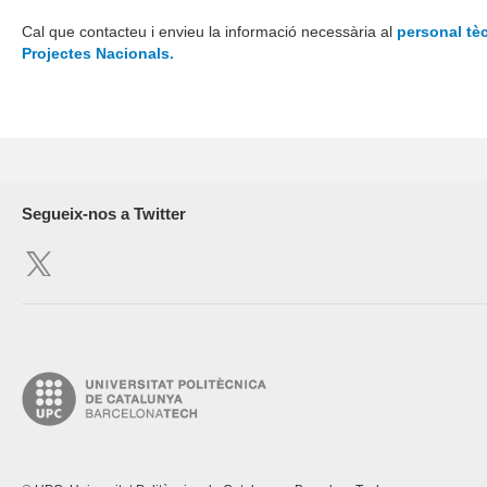
Cal que contacteu i envieu la informació necessària al
personal tèc
Projectes Nacionals.
Segueix-nos a Twitter