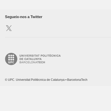
Segueix-nos a Twitter
© UPC. Universitat Politècnica de Catalunya • BarcelonaTech