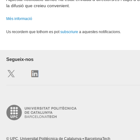
la difusió que creieu convenient.
Més informació
Us recordem que tothom es pot
subscriure
a aquestes notificacions.
Segueix-nos
© UPC. Universitat Politècnica de Catalunya • BarcelonaTech