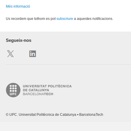
Més informació
Us recordem que tothom es pot
subscriure
a aquestes notificacions.
Segueix-nos
© UPC. Universitat Politècnica de Catalunya • BarcelonaTech