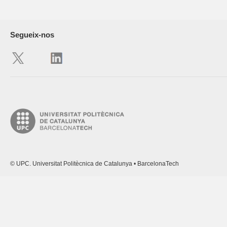
Segueix-nos
© UPC. Universitat Politècnica de Catalunya • BarcelonaTech