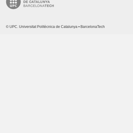
© UPC. Universitat Politècnica de Catalunya • BarcelonaTech