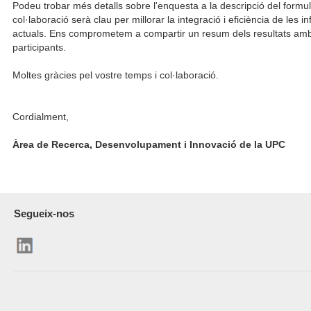
Podeu trobar més detalls sobre l'enquesta a la descripció del formul
col·laboració serà clau per millorar la integració i eficiència de les i
actuals. Ens comprometem a compartir un resum dels resultats amb 
participants.
Moltes gràcies pel vostre temps i col·laboració.
Cordialment,
Àrea de Recerca, Desenvolupament i Innovació de la UPC
Segueix-nos