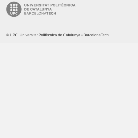
© UPC. Universitat Politècnica de Catalunya • BarcelonaTech