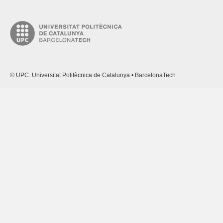
© UPC. Universitat Politècnica de Catalunya • BarcelonaTech