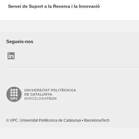
Servei de Suport a la Recerca i la Innovació
Segueix-nos
© UPC. Universitat Politècnica de Catalunya • BarcelonaTech